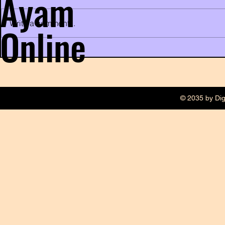
Ayam
Write a comment...
Online
Optimalkan Media Sosial: Strategi
Pengembangan
Promosi Efektif Sabung Ayam
Meningkatka
Online
Bertaruh Sab
© 2035 by Di