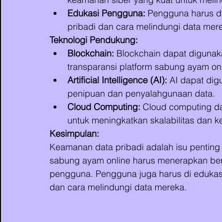
Edukasi Pengguna:
 Pengguna harus d
pribadi dan cara melindungi data mer
Teknologi Pendukung:
Blockchain:
 Blockchain dapat diguna
transparansi platform sabung ayam onl
Artificial Intelligence (AI):
 AI dapat di
penipuan dan penyalahgunaan data.
Cloud Computing:
 Cloud computing d
untuk meningkatkan skalabilitas dan 
Kesimpulan:
Keamanan data pribadi adalah isu penting 
sabung ayam online harus menerapkan berb
pengguna. Pengguna juga harus di edukasi
dan cara melindungi data mereka.