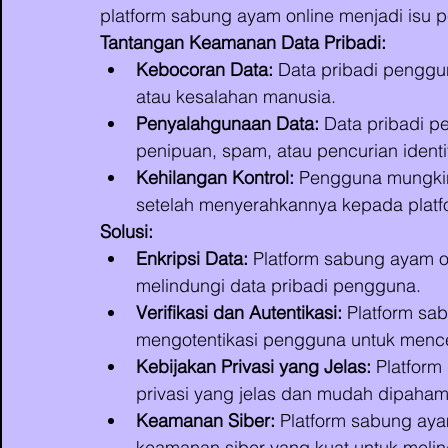
platform sabung ayam online menjadi isu p
Tantangan Keamanan Data Pribadi:
Kebocoran Data:
 Data pribadi penggu
atau kesalahan manusia.
Penyalahgunaan Data:
 Data pribadi p
penipuan, spam, atau pencurian identi
Kehilangan Kontrol:
 Pengguna mungkin 
setelah menyerahkannya kepada platf
Solusi:
Enkripsi Data:
 Platform sabung ayam o
melindungi data pribadi pengguna.
Verifikasi dan Autentikasi:
 Platform sa
mengotentikasi pengguna untuk mence
Kebijakan Privasi yang Jelas:
 Platform
privasi yang jelas dan mudah dipaham
Keamanan Siber:
 Platform sabung ay
keamanan siber yang kuat untuk melin