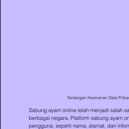
Tantangan Keamanan Data Pribad
Sabung ayam online telah menjadi salah sa
berbagai negara. Platform sabung ayam o
pengguna, seperti nama, alamat, dan inform