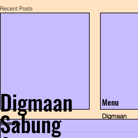
Recent Posts
Digmaan
Menu
Sabung
Digmaan
Comments